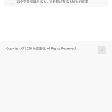
我不需要注册新域名，我将把已有域名解析到这里
Copyright © 2026 乐道主机. All Rights Reserved.