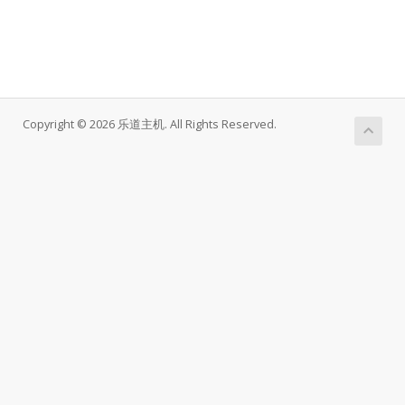
Copyright © 2026 乐道主机. All Rights Reserved.