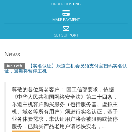
ORDER HOSTING
MAKE PAYMENT
GET SUPPORT
News
【实名认证】乐道主机会员须支付宝扫码实名认
Jun 12th
证，逾期将暂停主机
尊敬的各位新老客户： 因工信部要求，依据
《中华人民共和国网络安全法》第二十四条，
乐道主机客户购买服务（包括服务器、虚拟主
机、域名等所有用户）须进行实名认证，基于
业务体验需求，未认证用户将会被限购或暂停
服务，已购买产品老用户请尽快实名，...