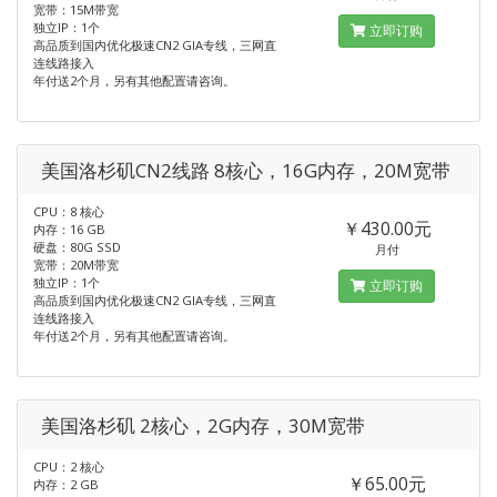
宽带：15M带宽
独立IP：1个
立即订购
高品质到国内优化极速CN2 GIA专线，三网直
连线路接入
年付送2个月，另有其他配置请咨询。
美国洛杉矶CN2线路 8核心，16G内存，20M宽带
CPU：8 核心
￥430.00元
内存：16 GB
硬盘：80G SSD
月付
宽带：20M带宽
独立IP：1个
立即订购
高品质到国内优化极速CN2 GIA专线，三网直
连线路接入
年付送2个月，另有其他配置请咨询。
美国洛杉矶 2核心，2G内存，30M宽带
CPU：2 核心
￥65.00元
内存：2 GB