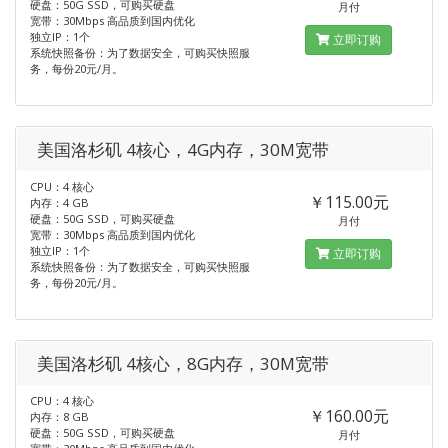
硬盘：50G SSD，可购买硬盘
月付
宽带：30Mbps 高品质到国内优化
独立IP：1个
立即订购
系统快照备份：为了数据安全，可购买快照服
务，每份20元/月。
美国洛杉矶 4核心，4G内存，30M宽带
CPU：4 核心
￥115.00元
内存：4 GB
硬盘：50G SSD，可购买硬盘
月付
宽带：30Mbps 高品质到国内优化
独立IP：1个
立即订购
系统快照备份：为了数据安全，可购买快照服
务，每份20元/月。
美国洛杉矶 4核心，8G内存，30M宽带
CPU：4 核心
￥160.00元
内存：8 GB
硬盘：50G SSD，可购买硬盘
月付