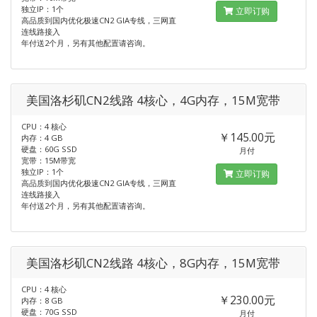
独立IP：1个
立即订购
高品质到国内优化极速CN2 GIA专线，三网直
连线路接入
年付送2个月，另有其他配置请咨询。
美国洛杉矶CN2线路 4核心，4G内存，15M宽带
CPU：4 核心
￥145.00元
内存：4 GB
硬盘：60G SSD
月付
宽带：15M带宽
独立IP：1个
立即订购
高品质到国内优化极速CN2 GIA专线，三网直
连线路接入
年付送2个月，另有其他配置请咨询。
美国洛杉矶CN2线路 4核心，8G内存，15M宽带
CPU：4 核心
￥230.00元
内存：8 GB
硬盘：70G SSD
月付