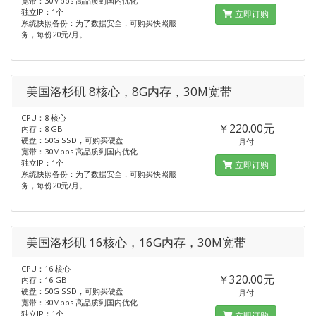
宽带：30Mbps 高品质到国内优化
独立IP：1个
立即订购
系统快照备份：为了数据安全，可购买快照服
务，每份20元/月。
美国洛杉矶 8核心，8G内存，30M宽带
CPU：8 核心
￥220.00元
内存：8 GB
硬盘：50G SSD，可购买硬盘
月付
宽带：30Mbps 高品质到国内优化
独立IP：1个
立即订购
系统快照备份：为了数据安全，可购买快照服
务，每份20元/月。
美国洛杉矶 16核心，16G内存，30M宽带
CPU：16 核心
￥320.00元
内存：16 GB
硬盘：50G SSD，可购买硬盘
月付
宽带：30Mbps 高品质到国内优化
独立IP：1个
立即订购