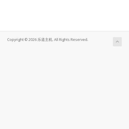
Copyright © 2026 乐道主机. All Rights Reserved.